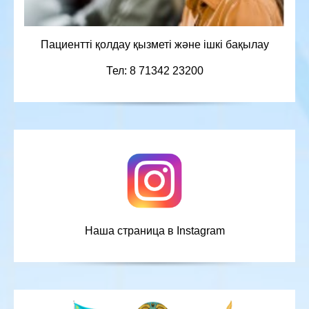
Пациентті қолдау қызметі және ішкі бақылау
Тел: 8 71342 23200
Наша страница в Instagram