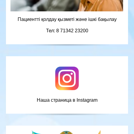
Пациентті қолдау қызметі және ішкі бақылау
Тел: 8 71342 23200
Наша страница в Instagram