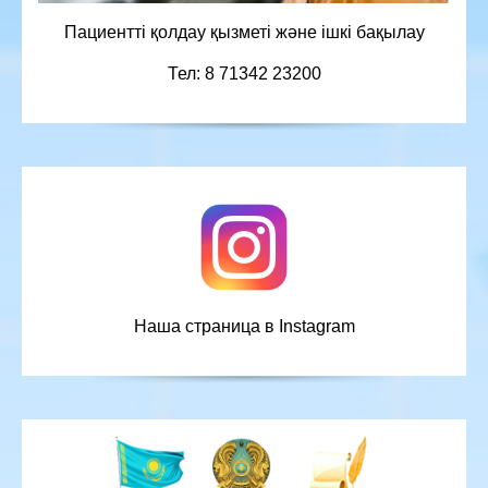
Пациентті қолдау қызметі және ішкі бақылау
Тел: 8 71342 23200
Наша страница в Instagram