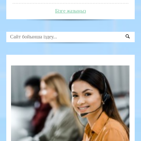
Бізге жазыңыз